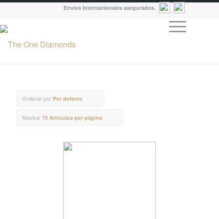
Envíos Internacionales asegurados.
Ordenar por
Por defecto
Mostrar
15 Artículos por página