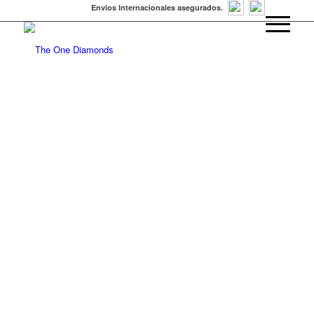
Envíos Internacionales asegurados.