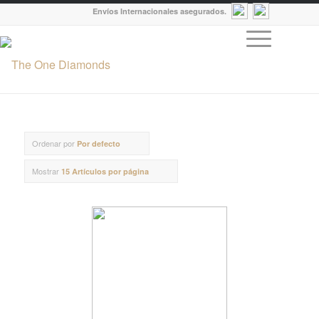
Envíos Internacionales asegurados.
Ordenar por
Por defecto
Mostrar
15 Artículos por página