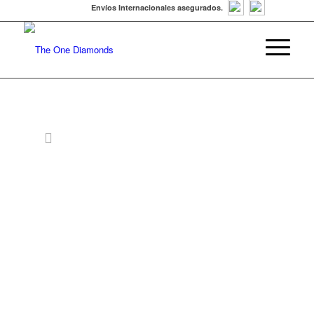
Envíos Internacionales asegurados.